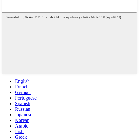
English
French
German
Portuguese
Spanish
Russian
Japanese
Korean
Arabic
Irish
Greek