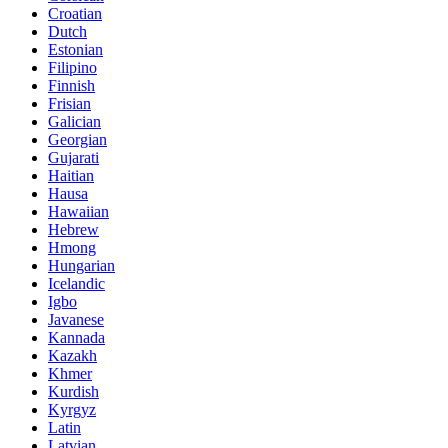
Croatian
Dutch
Estonian
Filipino
Finnish
Frisian
Galician
Georgian
Gujarati
Haitian
Hausa
Hawaiian
Hebrew
Hmong
Hungarian
Icelandic
Igbo
Javanese
Kannada
Kazakh
Khmer
Kurdish
Kyrgyz
Latin
Latvian